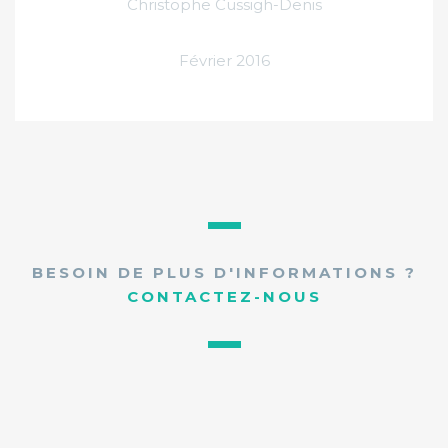
Christophe Cussigh-Denis
Février 2016
BESOIN DE PLUS D'INFORMATIONS ?
CONTACTEZ-NOUS