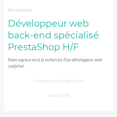
Recrutement
Développeur web
back-end spécialisé
PrestaShop H/F
Notre agence est à la recherche d'un développeur web
confirmé.
Christophe Cussigh-Denis
Juillet 2018