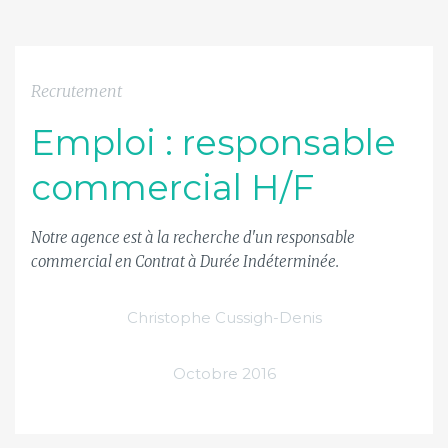
Recrutement
Emploi : responsable
commercial H/F
Notre agence est à la recherche d'un responsable
commercial en Contrat à Durée Indéterminée.
Christophe Cussigh-Denis
Octobre 2016