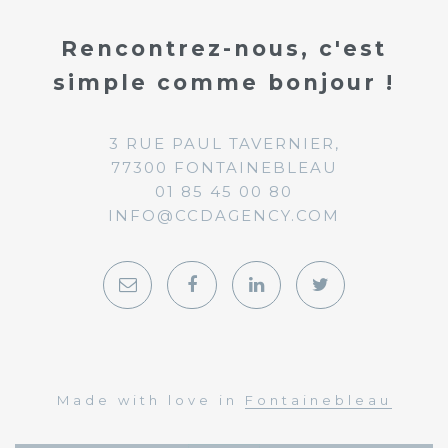
Rencontrez-nous, c'est
simple comme bonjour !
3 RUE PAUL TAVERNIER,
77300 FONTAINEBLEAU
01 85 45 00 80
INFO@CCDAGENCY.COM
Made with love in
Fontainebleau