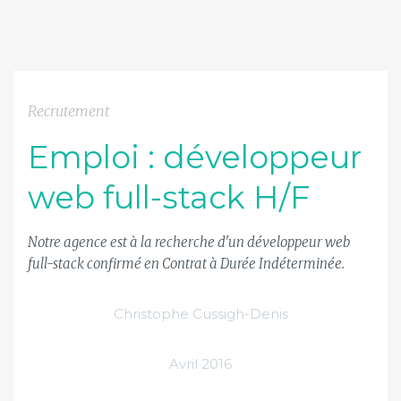
Recrutement
Emploi : développeur
web full-stack H/F
Notre agence est à la recherche d'un développeur web
full-stack confirmé en Contrat à Durée Indéterminée.
Christophe Cussigh-Denis
Avril 2016