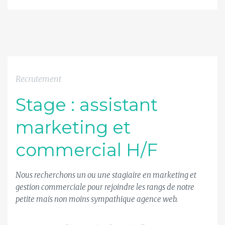
Recrutement
Stage : assistant
marketing et
commercial H/F
Nous recherchons un ou une stagiaire en marketing et
gestion commerciale pour rejoindre les rangs de notre
petite mais non moins sympathique agence web.