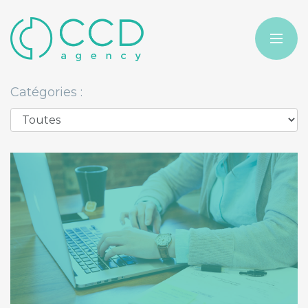
Catégories :