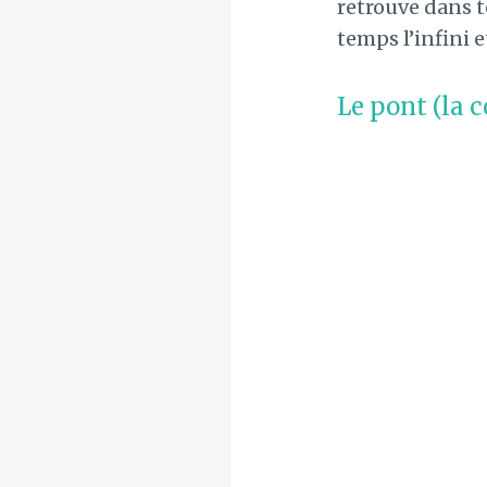
retrouve dans t
temps l’infini e
Le pont (la 