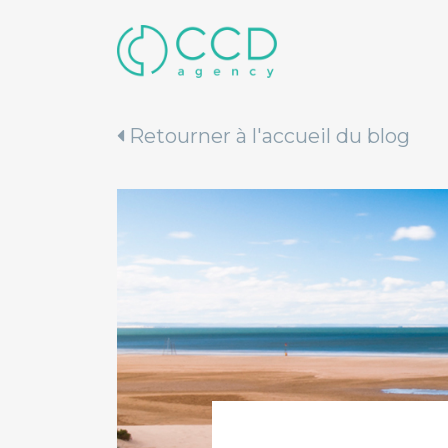
Retourner à l'accueil du blog