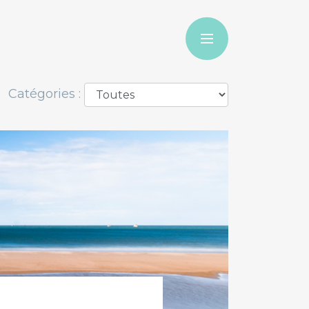
Catégories :