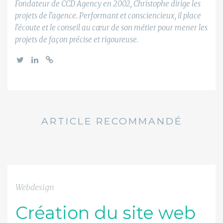
Fondateur de CCD Agency en 2002, Christophe dirige les
projets de l'agence. Performant et consciencieux, il place
l'écoute et le conseil au cœur de son métier pour mener les
projets de façon précise et rigoureuse.
ARTICLE RECOMMANDÉ
Webdesign
Création du site web