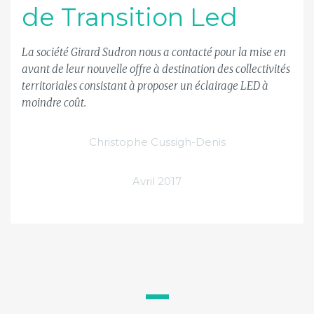
de Transition Led
La société Girard Sudron nous a contacté pour la mise en
avant de leur nouvelle offre à destination des collectivités
territoriales consistant à proposer un éclairage LED à
moindre coût.
Christophe Cussigh-Denis
Avril 2017