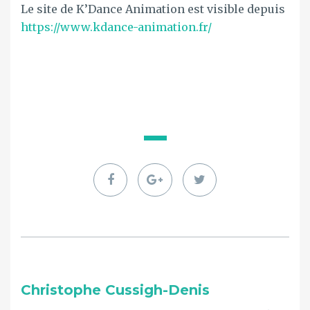
Le site de K’Dance Animation est visible depuis
https://www.kdance-animation.fr/
Christophe Cussigh-Denis