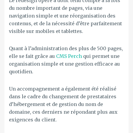
Le redesign opéré a donc tenu compte à la fois
du nombre important de pages, via une
navigation simple et une réorganisation des
contenus, et de la nécessité d’être parfaitement
visible sur mobiles et tablettes.
Quant à l’administration des plus de 500 pages,
elle se fait grâce au
CMS Perch
qui permet une
organisation simple et une gestion efficace au
quotidien.
Un accompagnement a également été réalisé
dans le cadre du changement de prestataires
d’hébergement et de gestion du nom de
domaine, ces derniers ne répondant plus aux
exigences du client.