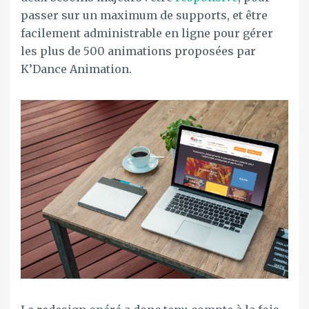
passer sur un maximum de supports, et être
facilement administrable en ligne pour gérer
les plus de 500 animations proposées par
K’Dance Animation.