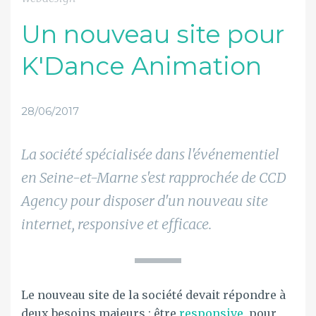
Un nouveau site pour
K'Dance Animation
28/06/2017
La société spécialisée dans l'événementiel
en Seine-et-Marne s'est rapprochée de CCD
Agency pour disposer d'un nouveau site
internet, responsive et efficace.
Le nouveau site de la société devait répondre à
deux besoins majeurs : être
responsive
, pour