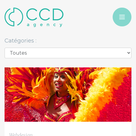
Catégories :
Webdesign