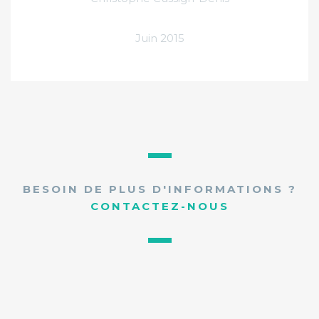
Juin 2015
BESOIN DE PLUS D'INFORMATIONS ?
CONTACTEZ-NOUS