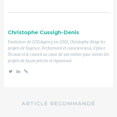
Christophe Cussigh-Denis
Fondateur de CCD Agency en 2002, Christophe dirige les
projets de l'agence. Performant et consciencieux, il place
l'écoute et le conseil au cœur de son métier pour mener les
projets de façon précise et rigoureuse.
ARTICLE RECOMMANDÉ