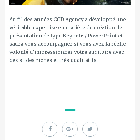
Au fil des années CCD Agency a développé une
véritable expertise en matière de création de
présentation de type Keynote / PowerPoint et
saura vous accompagner si vous avez la réelle
volonté d’impressionner votre auditoire avec
des slides riches et très qualitatifs.