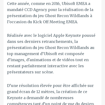
Cette année, comme en 2016, Ubisoft EMEA a
mandaté CCD Agency pour la réalisation de la
présentation du jeu Ghost Recon Wildlands à
l’occasion du Kick Off Meeting EMEA.
Réalisée avec le logiciel Apple Keynote poussé
dans ses derniers retranchements, la
présentation du jeu Ghost Recon Wildlands au
top management d’Ubisoft est composée
d’images, d’animations et de vidéos tout en
restant parfaitement interactive avec les
présentateurs sur scène.
D’une résolution élevée pour être affichée sur
grand écran de 12 mètres, la création de ce
Keynote a demandé de nombreuses
compétences tant d’un point de vue du design,