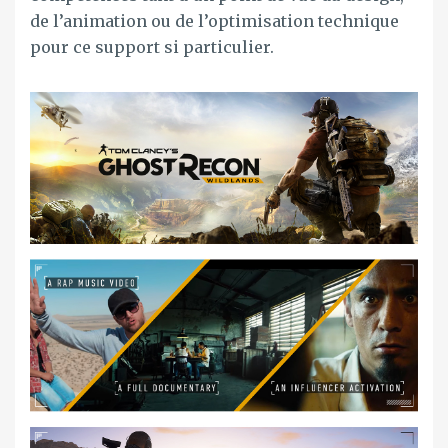
de l’animation ou de l’optimisation technique
pour ce support si particulier.