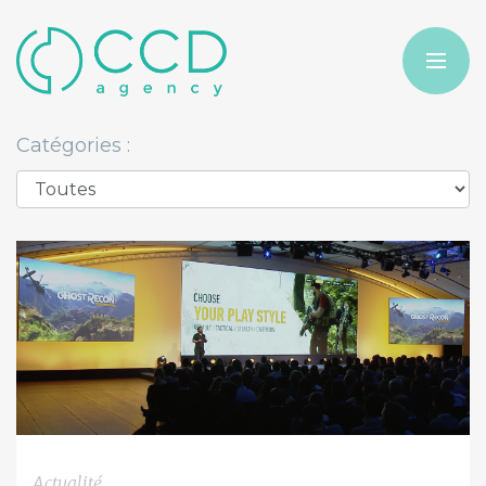
Catégories :
Actualité