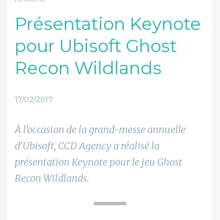
Présentation Keynote
pour Ubisoft Ghost
Recon Wildlands
17/02/2017
À l'occasion de la grand-messe annuelle
d'Ubisoft, CCD Agency a réalisé la
présentation Keynote pour le jeu Ghost
Recon Wildlands.