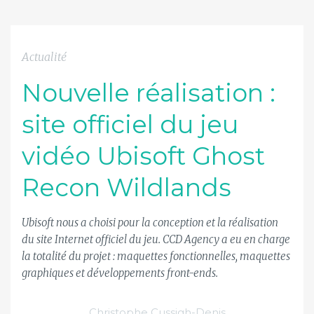
Actualité
Nouvelle réalisation :
site officiel du jeu
vidéo Ubisoft Ghost
Recon Wildlands
Ubisoft nous a choisi pour la conception et la réalisation
du site Internet officiel du jeu. CCD Agency a eu en charge
la totalité du projet : maquettes fonctionnelles, maquettes
graphiques et développements front-ends.
Christophe Cussigh-Denis